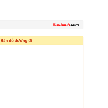
Bản đồ đường đi