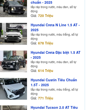
chuẩn - 2025
lắp ráp trong nước, màu đen, số tự
động
Giá:
720 Triệu
Hyundai Creta N Line 1.5 AT -
2025
lắp ráp trong nước, màu trắng, số tự
động
Giá:
678 Triệu
Hyundai Creta Đặc biệt 1.5 AT
- 2025
lắp ráp trong nước, màu đen, số tự
động
Giá:
614 Triệu
Hyundai Custin Tiêu Chuẩn
1.5T - 2025
lắp ráp trong nước, màu trắng, số tự
động
Giá:
771 Triệu
Hyundai Tucson 2.0 AT Tiêu